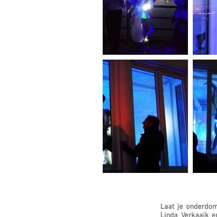
Laat je onderdom
Linda Verkaaik e