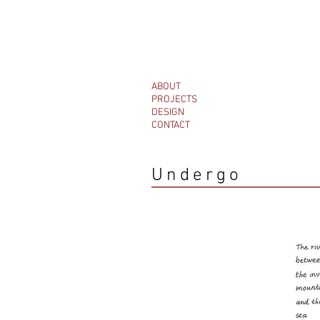
ABOUT
PROJECTS
DESIGN
CONTACT
Undergo