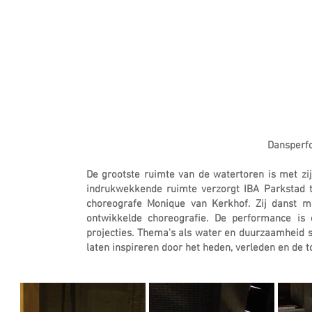
Dansperf
De grootste ruimte van de watertoren is met zi
indrukwekkende ruimte verzorgt IBA Parkstad
choreografe Monique van Kerkhof. Zij danst m
ontwikkelde choreografie. De performance is
projecties. Thema's als water en duurzaamheid st
laten inspireren door het heden, verleden en de