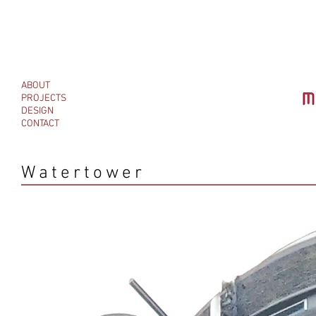
ABOUT
PROJECTS
DESIGN
CONTACT
Watertower