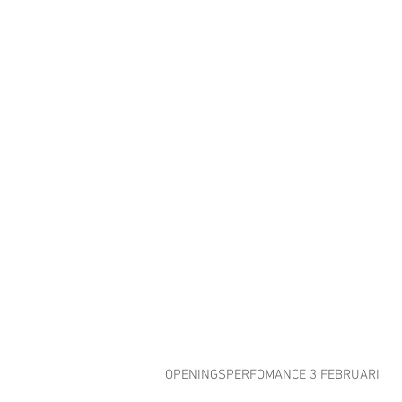
OPENINGSPERFOMANCE 3 FEBRUARI 