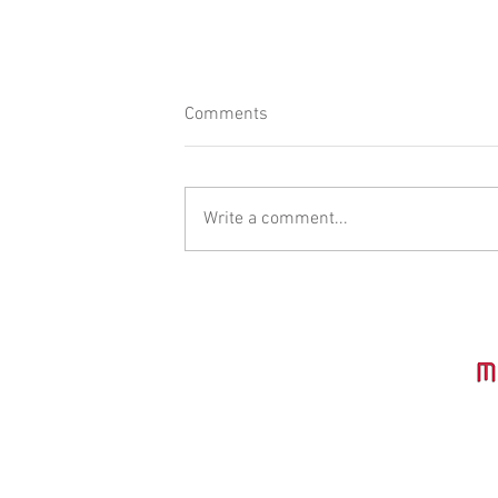
Comments
Write a comment...